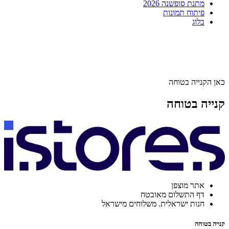
מתנת סופשנה 2026
פיתוח תמונות
בלוג
כאן הקנייה בטוחה
קנייה בטוחה
אתר מוצפן
דף התשלום מאובטח
חנות ישראלית. משלוחים מישראל
קנייה בטוחה