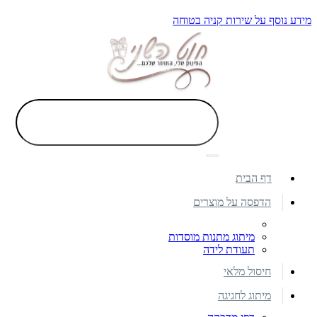
מידע נוסף על שירות קניה בטוחה
דף הבית
הדפסה על מוצרים
מיתוג מתנות מוסדות
תעודת לידה
חיסול מלאי
מיתוג לחגיגה