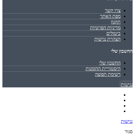
צרו קשר
מפת האתר
תקנון
מדיניות הפרטיות
ביטולים
הצהרת נגישות
החשבון שלי
החשבון שלי
היסטוריית ההזמנות
רשימת תפוצה
נגישות
נגישות
סגור