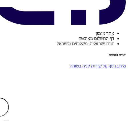
אתר מוצפן
דף התשלום מאובטח
חנות ישראלית. משלוחים מישראל
קנייה בטוחה
מידע נוסף על שירות קניה בטוחה