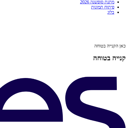
מתנת סופשנה 2026
פיתוח תמונות
בלוג
כאן הקנייה בטוחה
קנייה בטוחה