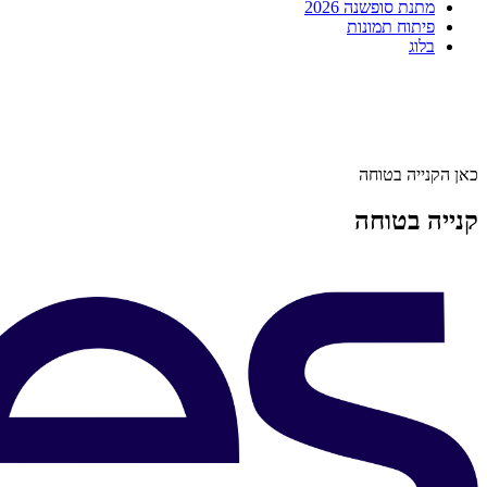
מתנת סופשנה 2026
פיתוח תמונות
בלוג
כאן הקנייה בטוחה
קנייה בטוחה