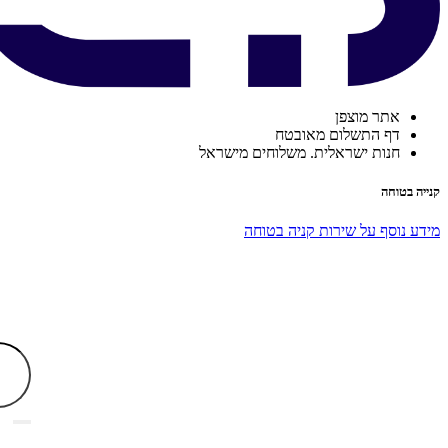
אתר מוצפן
דף התשלום מאובטח
חנות ישראלית. משלוחים מישראל
קנייה בטוחה
מידע נוסף על שירות קניה בטוחה