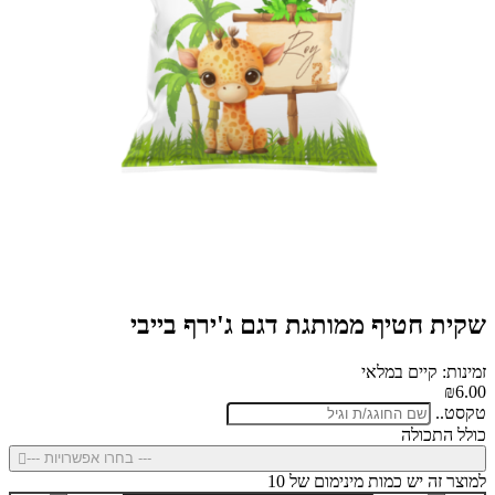
שקית חטיף ממותגת דגם ג'ירף בייבי
זמינות: קיים במלאי
₪6.00
טקסט..
כולל התכולה
--- בחרו אפשרויות ---
למוצר זה יש כמות מינימום של 10