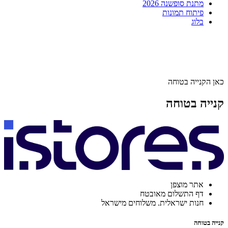
מתנת סופשנה 2026
פיתוח תמונות
בלוג
כאן הקנייה בטוחה
קנייה בטוחה
אתר מוצפן
דף התשלום מאובטח
חנות ישראלית. משלוחים מישראל
קנייה בטוחה