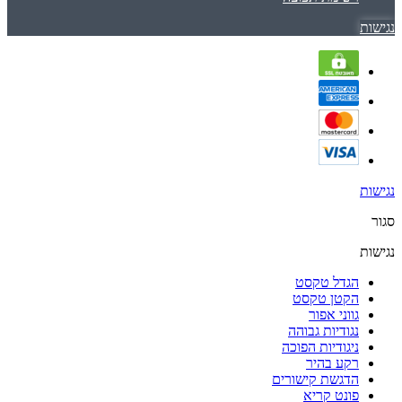
נגישות
נגישות
סגור
נגישות
הגדל טקסט
הקטן טקסט
גווני אפור
נגודיות גבוהה
ניגודיות הפוכה
רקע בהיר
הדגשת קישורים
פונט קריא