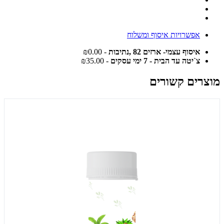
אפשרויות איסוף ומשלוח
איסוף עצמי- ארזים 82 ,נתיבות
- ₪0.00
צ`יטה עד הבית - 7 ימי עסקים
- ₪35.00
מוצרים קשורים