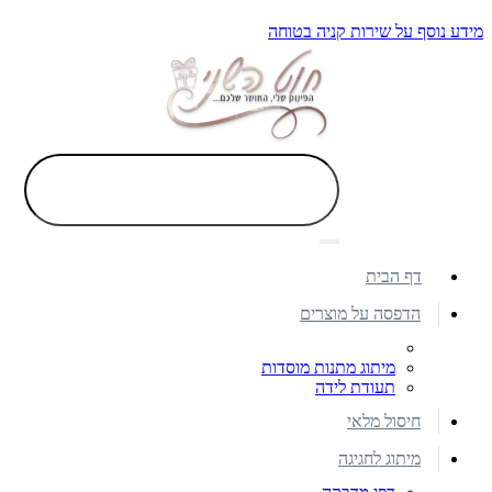
מידע נוסף על שירות קניה בטוחה
דף הבית
הדפסה על מוצרים
מיתוג מתנות מוסדות
תעודת לידה
חיסול מלאי
מיתוג לחגיגה