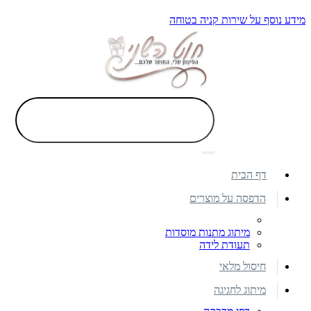
מידע נוסף על שירות קניה בטוחה
דף הבית
הדפסה על מוצרים
מיתוג מתנות מוסדות
תעודת לידה
חיסול מלאי
מיתוג לחגיגה