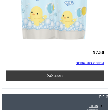
₪7.50
טרופית דגם אפרוח
הוספה לסל
אודות
אודות