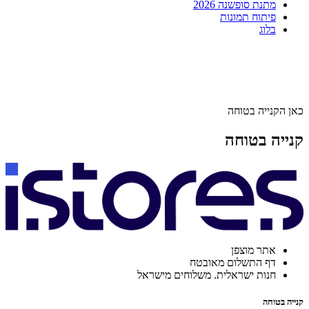
מתנת סופשנה 2026
פיתוח תמונות
בלוג
כאן הקנייה בטוחה
קנייה בטוחה
אתר מוצפן
דף התשלום מאובטח
חנות ישראלית. משלוחים מישראל
קנייה בטוחה