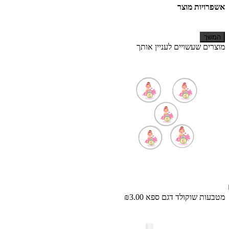
אשפרויות מוצר
המשך
מוצרים שעשויים לעניין אותך
מטבעות שוקולד דגם ספא
₪3.00