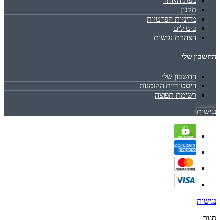
מפת האתר
תקנון
מדיניות הפרטיות
ביטולים
הצהרת נגישות
החשבון שלי
החשבון שלי
היסטוריית ההזמנות
רשימת תפוצה
נגישות
נגישות
סגור