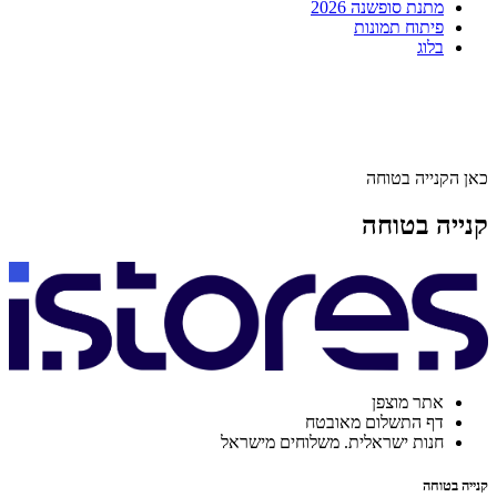
מתנת סופשנה 2026
פיתוח תמונות
בלוג
כאן הקנייה בטוחה
קנייה בטוחה
אתר מוצפן
דף התשלום מאובטח
חנות ישראלית. משלוחים מישראל
קנייה בטוחה