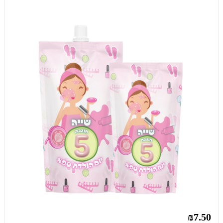
₪7.50