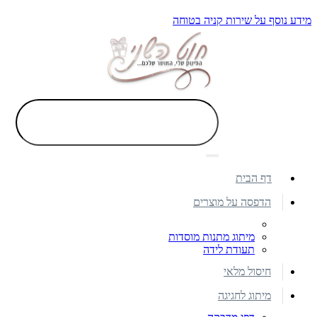
מידע נוסף על שירות קניה בטוחה
דף הבית
הדפסה על מוצרים
מיתוג מתנות מוסדות
תעודת לידה
חיסול מלאי
מיתוג לחגיגה