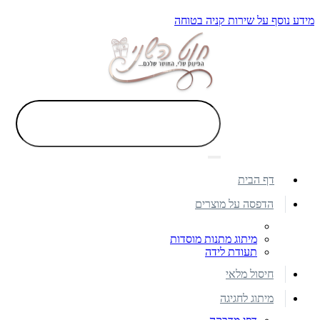
מידע נוסף על שירות קניה בטוחה
דף הבית
הדפסה על מוצרים
מיתוג מתנות מוסדות
תעודת לידה
חיסול מלאי
מיתוג לחגיגה