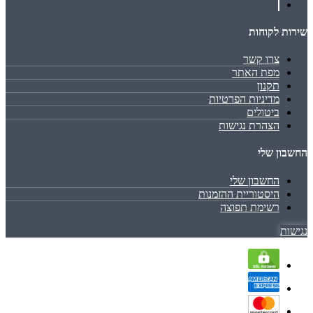
שירות לקוחות
צרו קשר
מפת האתר
תקנון
מדיניות הפרטיות
ביטולים
הצהרת נגישות
החשבון שלי
החשבון שלי
היסטוריית ההזמנות
רשימת תפוצה
נגישות