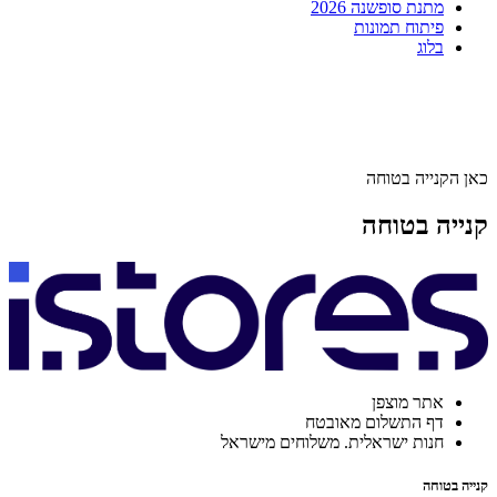
מתנת סופשנה 2026
פיתוח תמונות
בלוג
כאן הקנייה בטוחה
קנייה בטוחה
אתר מוצפן
דף התשלום מאובטח
חנות ישראלית. משלוחים מישראל
קנייה בטוחה