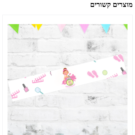
מוצרים קשורים