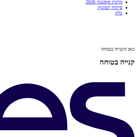
מתנת סופשנה 2026
פיתוח תמונות
בלוג
כאן הקנייה בטוחה
קנייה בטוחה