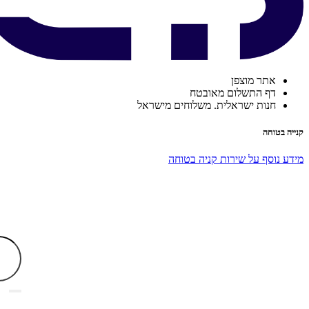
אתר מוצפן
דף התשלום מאובטח
חנות ישראלית. משלוחים מישראל
קנייה בטוחה
מידע נוסף על שירות קניה בטוחה