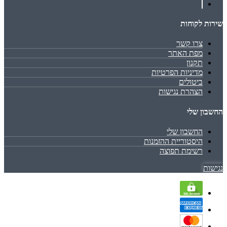
שירות לקוחות
צרו קשר
מפת האתר
תקנון
מדיניות הפרטיות
ביטולים
הצהרת נגישות
החשבון שלי
החשבון שלי
היסטוריית ההזמנות
רשימת תפוצה
נגישות