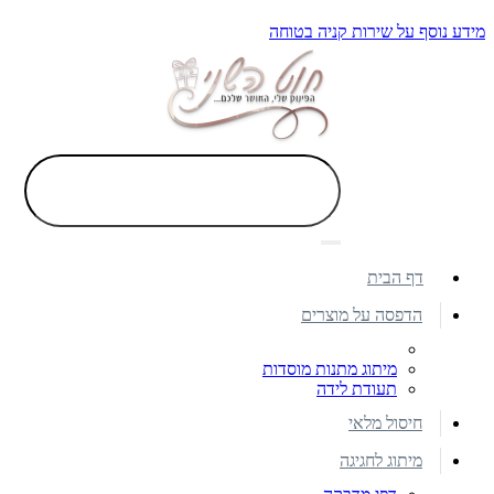
מידע נוסף על שירות קניה בטוחה
דף הבית
הדפסה על מוצרים
מיתוג מתנות מוסדות
תעודת לידה
חיסול מלאי
מיתוג לחגיגה