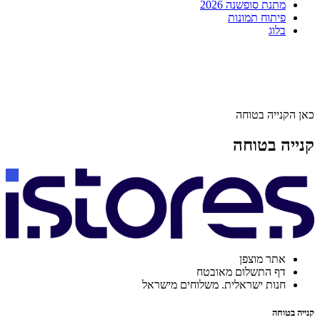
מתנת סופשנה 2026
פיתוח תמונות
בלוג
כאן הקנייה בטוחה
קנייה בטוחה
אתר מוצפן
דף התשלום מאובטח
חנות ישראלית. משלוחים מישראל
קנייה בטוחה