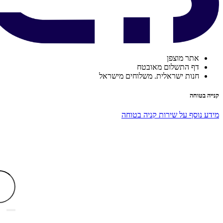
אתר מוצפן
דף התשלום מאובטח
חנות ישראלית. משלוחים מישראל
קנייה בטוחה
מידע נוסף על שירות קניה בטוחה