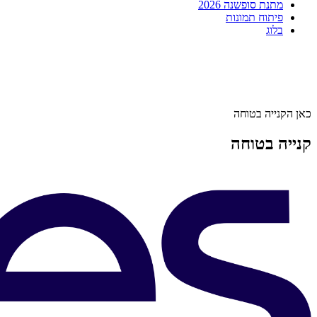
מתנת סופשנה 2026
פיתוח תמונות
בלוג
כאן הקנייה בטוחה
קנייה בטוחה