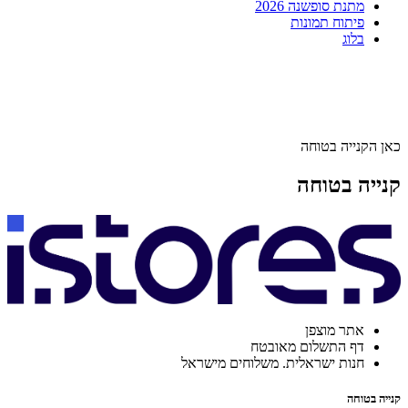
מתנת סופשנה 2026
פיתוח תמונות
בלוג
כאן הקנייה בטוחה
קנייה בטוחה
אתר מוצפן
דף התשלום מאובטח
חנות ישראלית. משלוחים מישראל
קנייה בטוחה