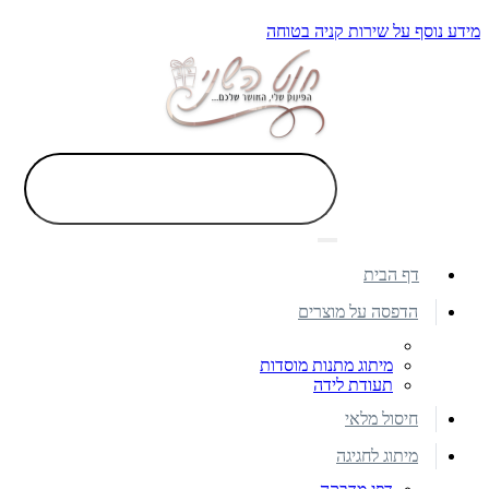
מידע נוסף על שירות קניה בטוחה
דף הבית
הדפסה על מוצרים
מיתוג מתנות מוסדות
תעודת לידה
חיסול מלאי
מיתוג לחגיגה