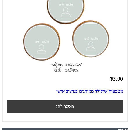
₪3.00
מטבעות שוקולד ממותגים בעיצוב אישי
הוספה לסל