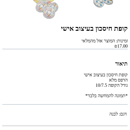
קופת חיסכון בעיצוב אישי
זמינות: המוצר אזל מהמלאי
₪17.00
תיאור
קופת חיסכון בעיצוב אישי
הדפס מלא
גודל הקופה 10/7.5
*תמונה להמחשה בלבד*
דגם:
לבנה