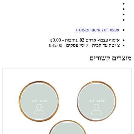
אפשרויות איסוף ומשלוח
איסוף עצמי- ארזים 82 ,נתיבות
- ₪0.00
צ`יטה עד הבית - 7 ימי עסקים
- ₪35.00
מוצרים קשורים