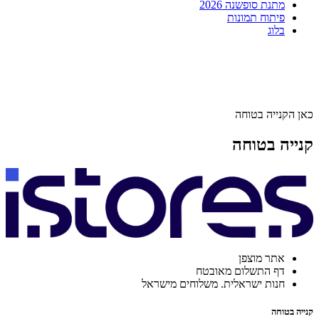
מתנת סופשנה 2026
פיתוח תמונות
בלוג
כאן הקנייה בטוחה
קנייה בטוחה
אתר מוצפן
דף התשלום מאובטח
חנות ישראלית. משלוחים מישראל
קנייה בטוחה