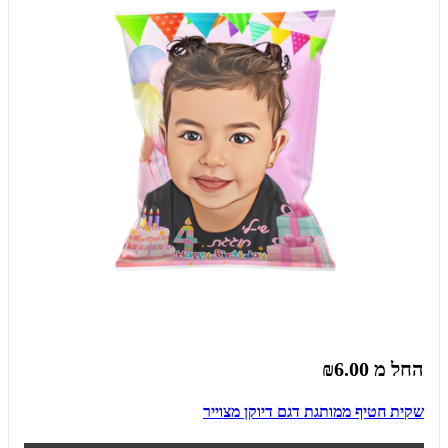
החל מ
₪6.00
שקית חטיף ממותגת דגם דיוקן מצוייר