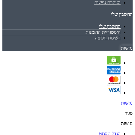
הצהרת נגישות
החשבון שלי
החשבון שלי
היסטוריית ההזמנות
רשימת תפוצה
נגישות
נגישות
סגור
נגישות
הגדל טקסט