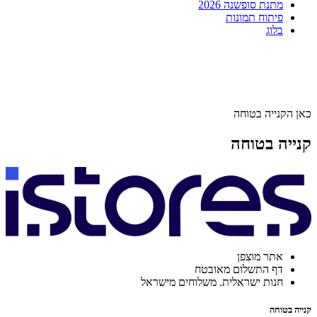
מתנת סופשנה 2026
פיתוח תמונות
בלוג
כאן הקנייה בטוחה
קנייה בטוחה
אתר מוצפן
דף התשלום מאובטח
חנות ישראלית. משלוחים מישראל
קנייה בטוחה