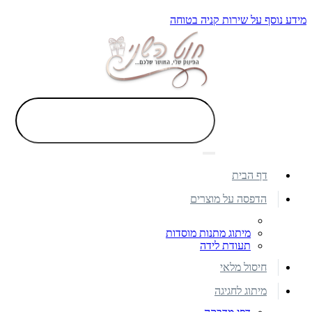
מידע נוסף על שירות קניה בטוחה
דף הבית
הדפסה על מוצרים
מיתוג מתנות מוסדות
תעודת לידה
חיסול מלאי
מיתוג לחגיגה