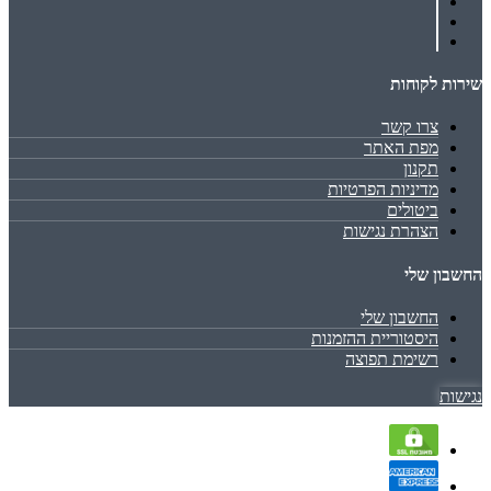
שירות לקוחות
צרו קשר
מפת האתר
תקנון
מדיניות הפרטיות
ביטולים
הצהרת נגישות
החשבון שלי
החשבון שלי
היסטוריית ההזמנות
רשימת תפוצה
נגישות