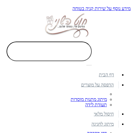
מידע נוסף על שירות קניה בטוחה
דף הבית
הדפסה על מוצרים
מיתוג מתנות מוסדות
תעודת לידה
חיסול מלאי
מיתוג לחגיגה