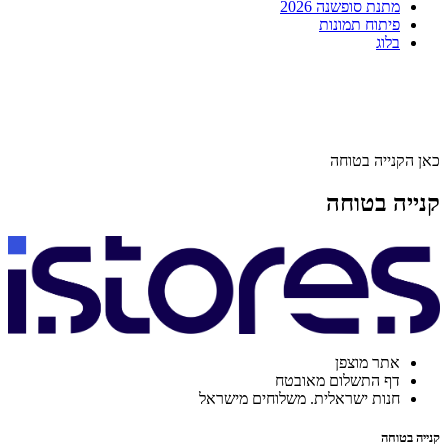
מתנת סופשנה 2026
פיתוח תמונות
בלוג
כאן הקנייה בטוחה
קנייה בטוחה
אתר מוצפן
דף התשלום מאובטח
חנות ישראלית. משלוחים מישראל
קנייה בטוחה