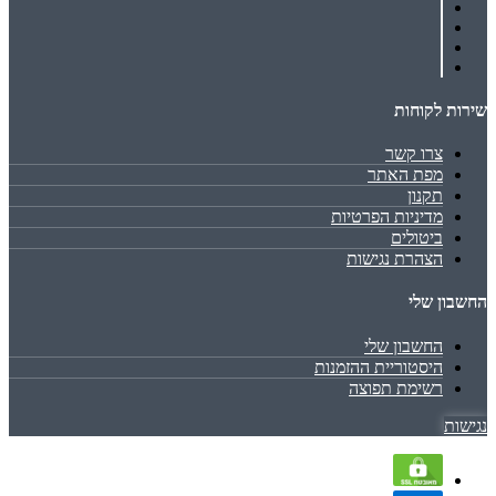
שירות לקוחות
צרו קשר
מפת האתר
תקנון
מדיניות הפרטיות
ביטולים
הצהרת נגישות
החשבון שלי
החשבון שלי
היסטוריית ההזמנות
רשימת תפוצה
נגישות