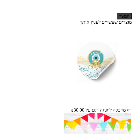
המשך
מוצרים שעשויים לעניין אותך
דף מדבקה לחגיגה דגם עין
₪30.00