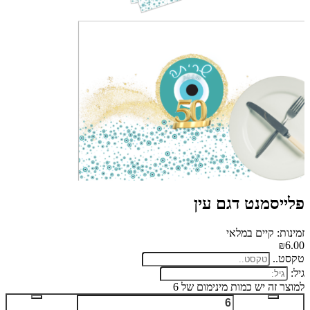
פלייסמנט דגם עין
זמינות: קיים במלאי
₪6.00
טקסט..
גיל:
למוצר זה יש כמות מינימום של 6