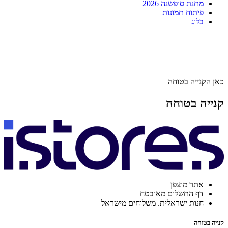
מתנת סופשנה 2026
פיתוח תמונות
בלוג
כאן הקנייה בטוחה
קנייה בטוחה
אתר מוצפן
דף התשלום מאובטח
חנות ישראלית. משלוחים מישראל
קנייה בטוחה