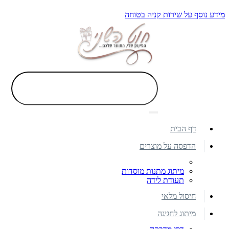
מידע נוסף על שירות קניה בטוחה
דף הבית
הדפסה על מוצרים
מיתוג מתנות מוסדות
תעודת לידה
חיסול מלאי
מיתוג לחגיגה