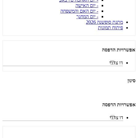
- יום האישה
- יום האם והמשפחה
- יום המחנך
מתנת סופשנה 2026
פיתוח תמונות
אפשרויות הדפסה
דו צדדי
סינון
אפשרויות הדפסה
דו צדדי