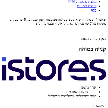
מתנת סופשנה 2026
פיתוח תמונות
בלוג
יצאנו לחופשה| חודש אוגוסט פעילות מצומצמת |זמן הכנה עד 5 ימי עסקים|
משלוח עד 7 ימי עסקים| לא ניתן איסוף עצמי מהחנות
כאן הקנייה בטוחה
קנייה בטוחה
אתר מוצפן
דף התשלום מאובטח
חנות ישראלית. משלוחים מישראל
קנייה בטוחה