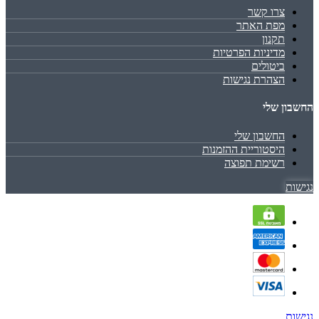
צרו קשר
מפת האתר
תקנון
מדיניות הפרטיות
ביטולים
הצהרת נגישות
החשבון שלי
החשבון שלי
היסטוריית ההזמנות
רשימת תפוצה
נגישות
נגישות