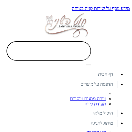
מידע נוסף על שירות קניה בטוחה
דף הבית
הדפסה על מוצרים
מיתוג מתנות מוסדות
תעודת לידה
חיסול מלאי
מיתוג לחגיגה