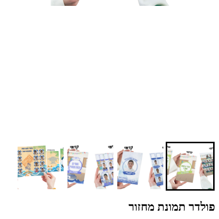
פולדר תמונת מחזור