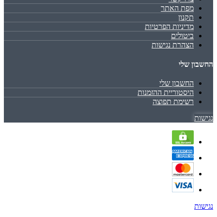
מפת האתר
תקנון
מדיניות הפרטיות
ביטולים
הצהרת נגישות
החשבון שלי
החשבון שלי
היסטוריית ההזמנות
רשימת תפוצה
נגישות
נגישות