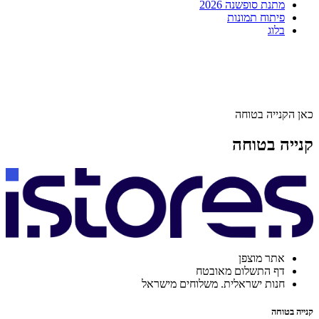
מתנת סופשנה 2026
פיתוח תמונות
בלוג
כאן הקנייה בטוחה
קנייה בטוחה
אתר מוצפן
דף התשלום מאובטח
חנות ישראלית. משלוחים מישראל
קנייה בטוחה