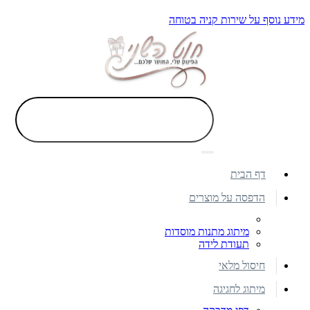
מידע נוסף על שירות קניה בטוחה
דף הבית
הדפסה על מוצרים
מיתוג מתנות מוסדות
תעודת לידה
חיסול מלאי
מיתוג לחגיגה