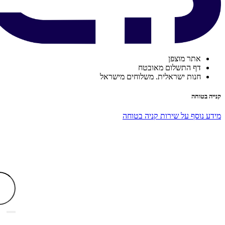
אתר מוצפן
דף התשלום מאובטח
חנות ישראלית. משלוחים מישראל
קנייה בטוחה
מידע נוסף על שירות קניה בטוחה