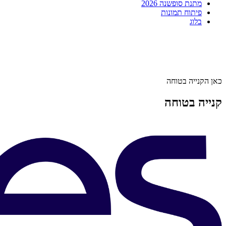
מתנת סופשנה 2026
פיתוח תמונות
בלוג
כאן הקנייה בטוחה
קנייה בטוחה