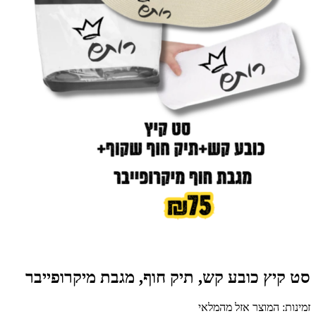
סט קיץ כובע קש, תיק חוף, מגבת מיקרופייבר
זמינות: המוצר אזל מהמלאי