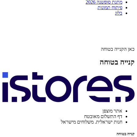
מתנת סופשנה 2026
פיתוח תמונות
בלוג
כאן הקנייה בטוחה
קנייה בטוחה
אתר מוצפן
דף התשלום מאובטח
חנות ישראלית. משלוחים מישראל
קנייה בטוחה