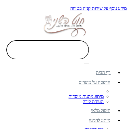
מידע נוסף על שירות קניה בטוחה
דף הבית
הדפסה על מוצרים
מיתוג מתנות מוסדות
תעודת לידה
חיסול מלאי
מיתוג לחגיגה