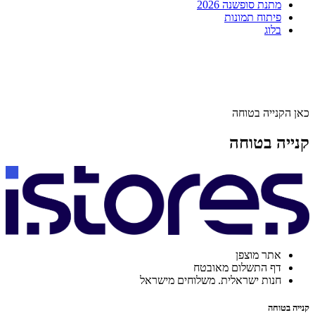
מתנת סופשנה 2026
פיתוח תמונות
בלוג
כאן הקנייה בטוחה
קנייה בטוחה
אתר מוצפן
דף התשלום מאובטח
חנות ישראלית. משלוחים מישראל
קנייה בטוחה