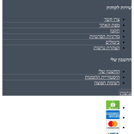
שירות לקוחות
צרו קשר
מפת האתר
תקנון
מדיניות הפרטיות
ביטולים
הצהרת נגישות
החשבון שלי
החשבון שלי
היסטוריית ההזמנות
רשימת תפוצה
נגישות