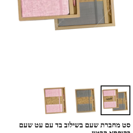
סט מחברת שעם בשילוב בד עם עט שעם
בקופסא קרטון