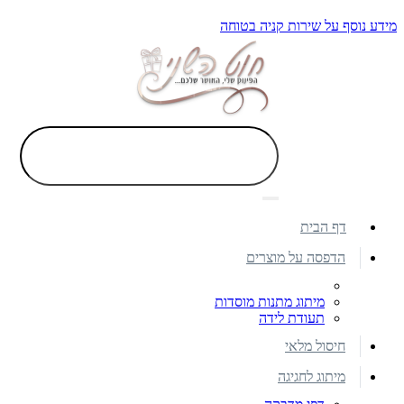
מידע נוסף על שירות קניה בטוחה
דף הבית
הדפסה על מוצרים
מיתוג מתנות מוסדות
תעודת לידה
חיסול מלאי
מיתוג לחגיגה