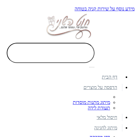
מידע נוסף על שירות קניה בטוחה
דף הבית
הדפסה על מוצרים
מיתוג מתנות מוסדות
תעודת לידה
חיסול מלאי
מיתוג לחגיגה