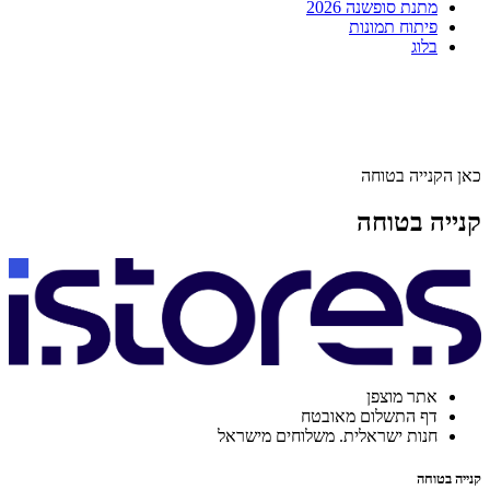
מתנת סופשנה 2026
פיתוח תמונות
בלוג
כאן הקנייה בטוחה
קנייה בטוחה
אתר מוצפן
דף התשלום מאובטח
חנות ישראלית. משלוחים מישראל
קנייה בטוחה