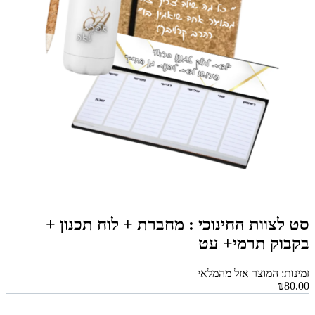
סט לצוות החינוכי : מחברת + לוח תכנון +
בקבוק תרמי+ עט
זמינות: המוצר אזל מהמלאי
₪80.00