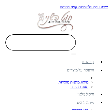
מידע נוסף על שירות קניה בטוחה
דף הבית
הדפסה על מוצרים
מיתוג מתנות מוסדות
תעודת לידה
חיסול מלאי
מיתוג לחגיגה