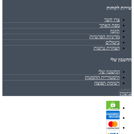
שירות לקוחות
צרו קשר
מפת האתר
תקנון
מדיניות הפרטיות
ביטולים
הצהרת נגישות
החשבון שלי
החשבון שלי
היסטוריית ההזמנות
רשימת תפוצה
נגישות