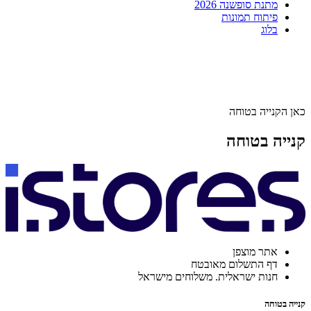
מתנת סופשנה 2026
פיתוח תמונות
בלוג
כאן הקנייה בטוחה
קנייה בטוחה
אתר מוצפן
דף התשלום מאובטח
חנות ישראלית. משלוחים מישראל
קנייה בטוחה