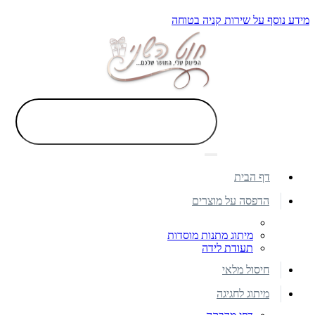
מידע נוסף על שירות קניה בטוחה
דף הבית
הדפסה על מוצרים
מיתוג מתנות מוסדות
תעודת לידה
חיסול מלאי
מיתוג לחגיגה