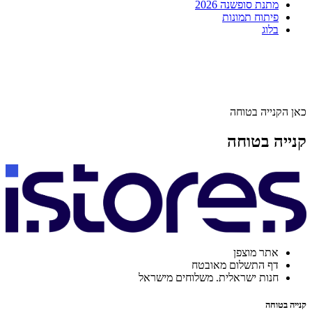
מתנת סופשנה 2026
פיתוח תמונות
בלוג
כאן הקנייה בטוחה
קנייה בטוחה
אתר מוצפן
דף התשלום מאובטח
חנות ישראלית. משלוחים מישראל
קנייה בטוחה