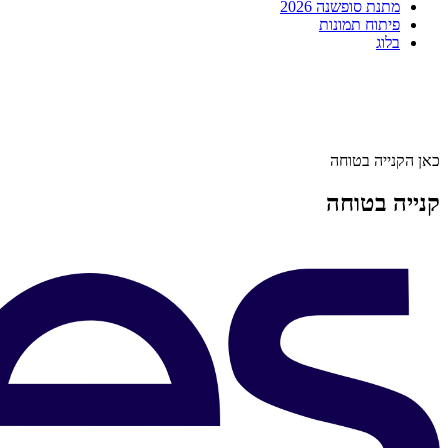
מתנת סופשנה 2026
פיתוח תמונות
בלוג
כאן הקנייה בטוחה
קנייה בטוחה