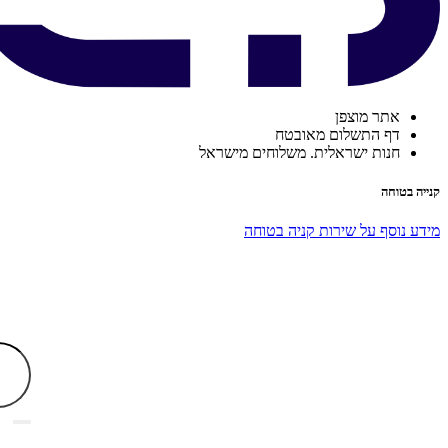
אתר מוצפן
דף התשלום מאובטח
חנות ישראלית. משלוחים מישראל
קנייה בטוחה
מידע נוסף על שירות קניה בטוחה