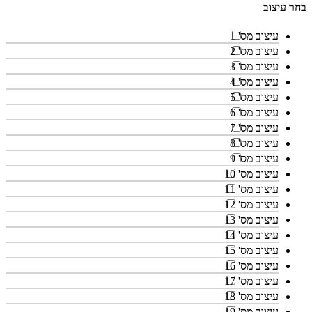
בחר עיצוב
עיצוב מס' 1
עיצוב מס' 2
עיצוב מס' 3
עיצוב מס' 4
עיצוב מס' 5
עיצוב מס' 6
עיצוב מס' 7
עיצוב מס' 8
עיצוב מס' 9
עיצוב מס' 10
עיצוב מס' 11
עיצוב מס' 12
עיצוב מס' 13
עיצוב מס' 14
עיצוב מס' 15
עיצוב מס' 16
עיצוב מס' 17
עיצוב מס' 18
עיצוב מס' 19