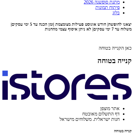
מתנת סופשנה 2026
פיתוח תמונות
בלוג
יצאנו לחופשה| חודש אוגוסט פעילות מצומצמת |זמן הכנה עד 5 ימי עסקים|
משלוח עד 7 ימי עסקים| לא ניתן איסוף עצמי מהחנות
כאן הקנייה בטוחה
קנייה בטוחה
אתר מוצפן
דף התשלום מאובטח
חנות ישראלית. משלוחים מישראל
קנייה בטוחה