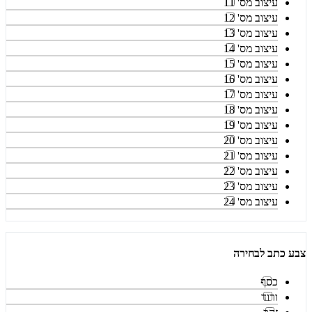
עיצוב מס' 11
עיצוב מס' 12
עיצוב מס' 13
עיצוב מס' 14
עיצוב מס' 15
עיצוב מס' 16
עיצוב מס' 17
עיצוב מס' 18
עיצוב מס' 19
עיצוב מס' 20
עיצוב מס' 21
עיצוב מס' 22
עיצוב מס' 23
עיצוב מס' 24
צבע כתב לבחירה
כסף
ורוד