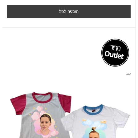
הוספה לסל