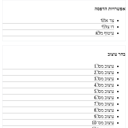
אפשרויות הדפסה
צד אחד
דו צדדי
עיטוף מלא
בחר עיצוב
עיצוב מס' 1
עיצוב מס' 2
עיצוב מס' 3
עיצוב מס' 4
עיצוב מס' 5
עיצוב מס' 6
עיצוב מס' 7
עיצוב מס' 8
עיצוב מס' 9
עיצוב מס' 10