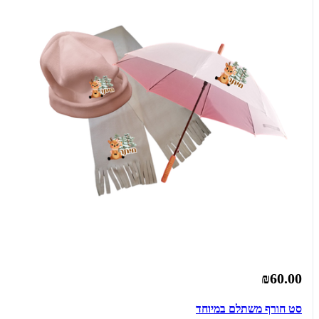
₪60.00
סט חורף משתלם במיוחד