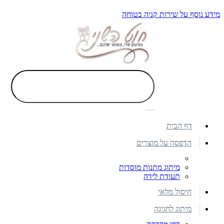
מידע נוסף על שירות קניה בטוחה
דף הבית
הדפסה על מוצרים
מיתוג מתנות מוסדות
תעודת לידה
חיסול מלאי
מיתוג לחגיגה