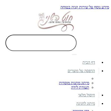
מידע נוסף על שירות קניה בטוחה
דף הבית
הדפסה על מוצרים
מיתוג מתנות מוסדות
תעודת לידה
חיסול מלאי
מיתוג לחגיגה