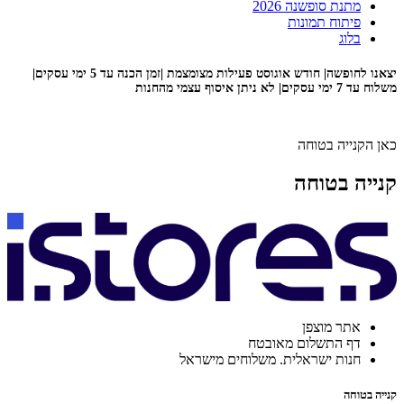
מתנת סופשנה 2026
פיתוח תמונות
בלוג
יצאנו לחופשה| חודש אוגוסט פעילות מצומצמת |זמן הכנה עד 5 ימי עסקים|
משלוח עד 7 ימי עסקים| לא ניתן איסוף עצמי מהחנות
כאן הקנייה בטוחה
קנייה בטוחה
אתר מוצפן
דף התשלום מאובטח
חנות ישראלית. משלוחים מישראל
קנייה בטוחה