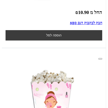
החל מ
₪10.90
חבק לבקבוק דגם ספא
הוספה לסל