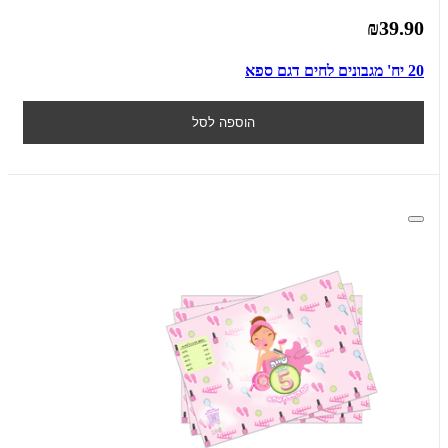
₪39.90
20 יח' מגבונים לחים דגם ספא
הוספה לסל