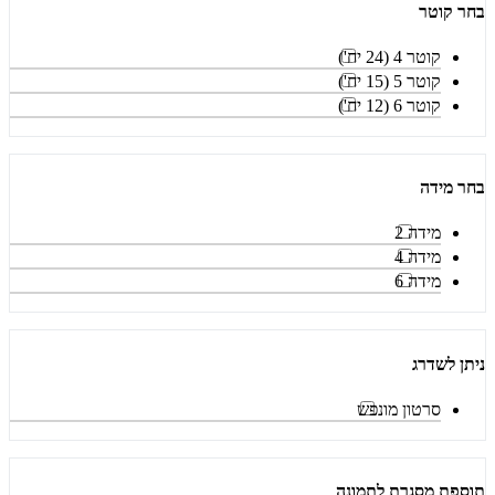
בחר קוטר
קוטר 4 (24 יח')
קוטר 5 (15 יח')
קוטר 6 (12 יח')
בחר מידה
מידה 2
מידה 4
מידה 6
ניתן לשדרג
סרטון מונפש
תוספת מסגרת לתמונה