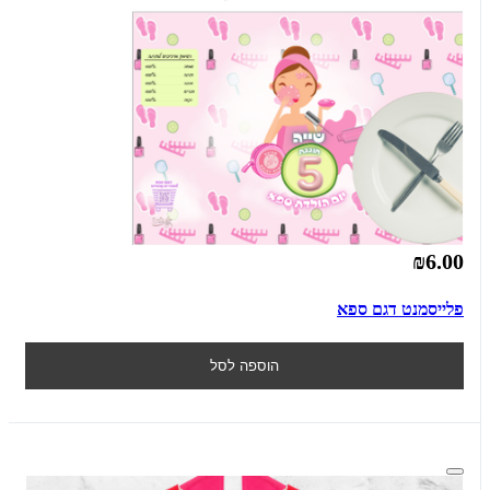
₪6.00
פלייסמנט דגם ספא
הוספה לסל