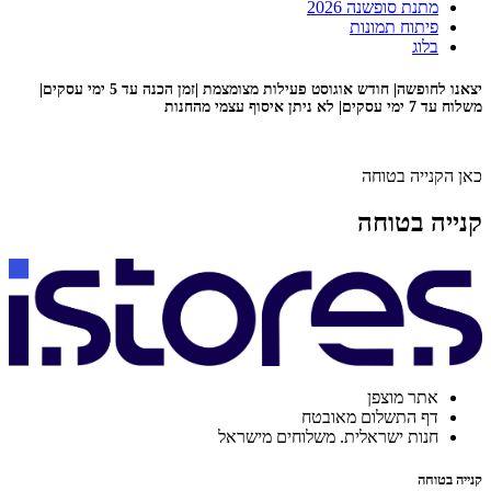
מתנת סופשנה 2026
פיתוח תמונות
בלוג
יצאנו לחופשה| חודש אוגוסט פעילות מצומצמת |זמן הכנה עד 5 ימי עסקים|
משלוח עד 7 ימי עסקים| לא ניתן איסוף עצמי מהחנות
כאן הקנייה בטוחה
קנייה בטוחה
אתר מוצפן
דף התשלום מאובטח
חנות ישראלית. משלוחים מישראל
קנייה בטוחה