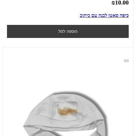
₪10.00
כיפה סאטן לבנה עם כיתוב
הוספה לסל