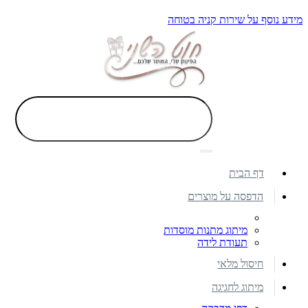
מידע נוסף על שירות קניה בטוחה
דף הבית
הדפסה על מוצרים
מיתוג מתנות מוסדות
תעודת לידה
חיסול מלאי
מיתוג לחגיגה