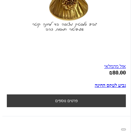
אזל מהמלאי
₪80.00
גביע לטקס החינה
פרטים נוספים