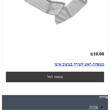
₪10.00
מטפחת ראש קשירה בעיצוב אישי
הוספה לסל
אודות
אודות