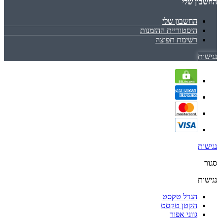
החשבון שלי
החשבון שלי
היסטוריית ההזמנות
רשימת תפוצה
נגישות
נגישות
סגור
נגישות
הגדל טקסט
הקטן טקסט
גווני אפור