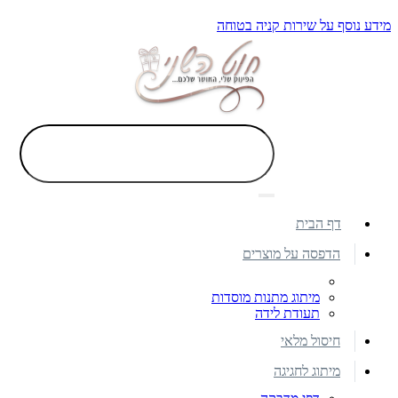
מידע נוסף על שירות קניה בטוחה
דף הבית
הדפסה על מוצרים
מיתוג מתנות מוסדות
תעודת לידה
חיסול מלאי
מיתוג לחגיגה