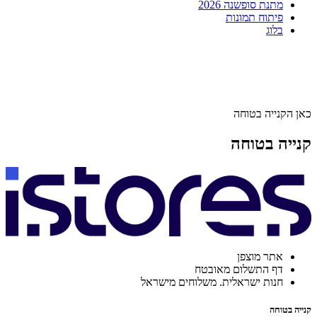
מתנת סופשנה 2026
פיתוח תמונות
בלוג
כאן הקנייה בטוחה
קנייה בטוחה
אתר מוצפן
דף התשלום מאובטח
חנות ישראלית. משלוחים מישראל
קנייה בטוחה