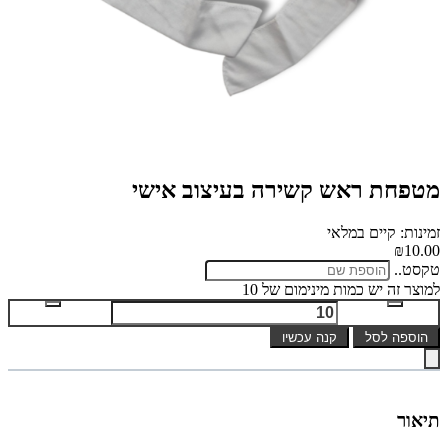
מטפחת ראש קשירה בעיצוב אישי
זמינות: קיים במלאי
₪10.00
טקסט..
למוצר זה יש כמות מינימום של 10
הוספה לסל
קנה עכשיו
תיאור