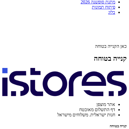
מתנת סופשנה 2026
פיתוח תמונות
בלוג
כאן הקנייה בטוחה
קנייה בטוחה
אתר מוצפן
דף התשלום מאובטח
חנות ישראלית. משלוחים מישראל
קנייה בטוחה