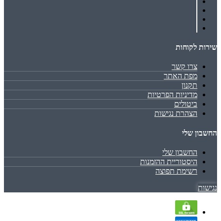
שירות לקוחות
צרו קשר
מפת האתר
תקנון
מדיניות הפרטיות
ביטולים
הצהרת נגישות
החשבון שלי
החשבון שלי
היסטוריית ההזמנות
רשימת תפוצה
נגישות