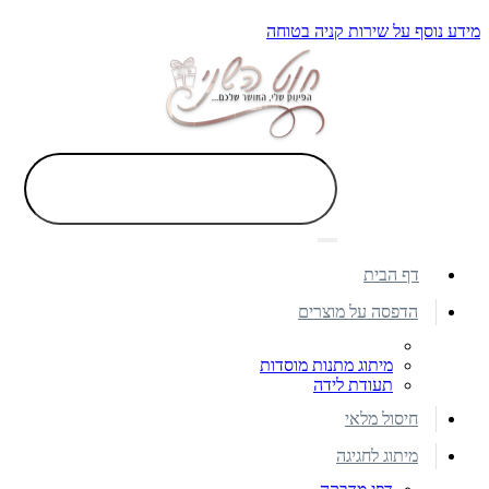
מידע נוסף על שירות קניה בטוחה
דף הבית
הדפסה על מוצרים
מיתוג מתנות מוסדות
תעודת לידה
חיסול מלאי
מיתוג לחגיגה