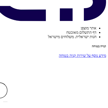
אתר מוצפן
דף התשלום מאובטח
חנות ישראלית. משלוחים מישראל
קנייה בטוחה
מידע נוסף על שירות קניה בטוחה