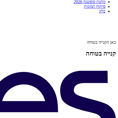
מתנת סופשנה 2026
פיתוח תמונות
בלוג
כאן הקנייה בטוחה
קנייה בטוחה