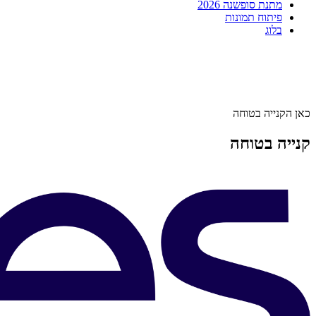
מתנת סופשנה 2026
פיתוח תמונות
בלוג
כאן הקנייה בטוחה
קנייה בטוחה