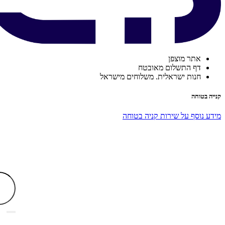
אתר מוצפן
דף התשלום מאובטח
חנות ישראלית. משלוחים מישראל
קנייה בטוחה
מידע נוסף על שירות קניה בטוחה