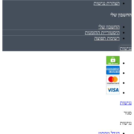
הצהרת נגישות
החשבון שלי
החשבון שלי
היסטוריית ההזמנות
רשימת תפוצה
נגישות
נגישות
סגור
נגישות
הגדל טקסט