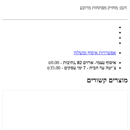
דגם:
מחזיק מפתחות מרובע
אפשרויות איסוף ומשלוח
איסוף עצמי- ארזים 82 ,נתיבות
- ₪0.00
צ`יטה עד הבית - 7 ימי עסקים
- ₪35.00
מוצרים קשורים