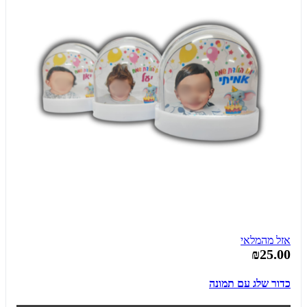
אזל מהמלאי
₪25.00
כדור שלג עם תמונה