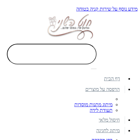
מידע נוסף על שירות קניה בטוחה
דף הבית
הדפסה על מוצרים
מיתוג מתנות מוסדות
תעודת לידה
חיסול מלאי
מיתוג לחגיגה