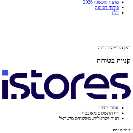
מתנת סופשנה 2026
פיתוח תמונות
בלוג
כאן הקנייה בטוחה
קנייה בטוחה
אתר מוצפן
דף התשלום מאובטח
חנות ישראלית. משלוחים מישראל
קנייה בטוחה