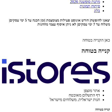
מתנת סופשנה 2026
פיתוח תמונות
בלוג
יצאנו לחופשה| חודש אוגוסט פעילות מצומצמת |זמן הכנה עד 5 ימי עסקים|
משלוח עד 7 ימי עסקים| לא ניתן איסוף עצמי מהחנות
כאן הקנייה בטוחה
קנייה בטוחה
אתר מוצפן
דף התשלום מאובטח
חנות ישראלית. משלוחים מישראל
קנייה בטוחה