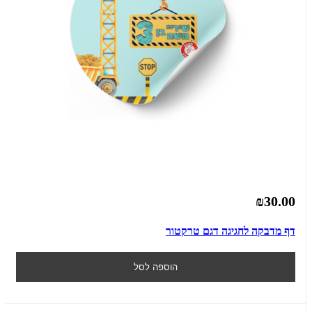
₪30.00
דף מדבקה לחגיגה דגם טרקטור
הוספה לסל