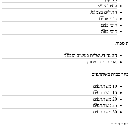
עיצוב אישי
חתולים בצמרת
דובי אחים
דובי בנים
דובי בנות
תוספות
הזמנה דיגיטלית בעיצוב הנבחר
אריזת סט בצלופן
בחר כמות משתתפים
10 משתתפים
15 משתתפים
20 משתתפים
25 משתתפים
30 משתתפים
בחר קוטר