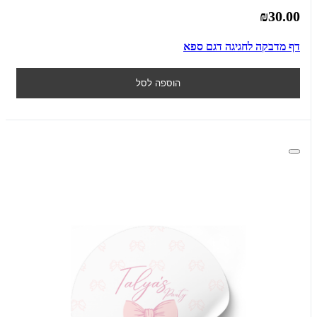
₪30.00
דף מדבקה לחגיגה דגם ספא
הוספה לסל