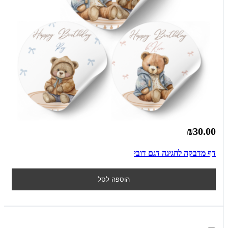
₪30.00
דף מדבקה לחגיגה דגם דובי
הוספה לסל