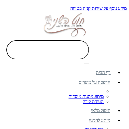
מידע נוסף על שירות קניה בטוחה
דף הבית
הדפסה על מוצרים
מיתוג מתנות מוסדות
תעודת לידה
חיסול מלאי
מיתוג לחגיגה