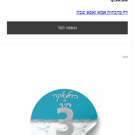
דף מדבקות אמא ואבא שבת
הוספה לסל