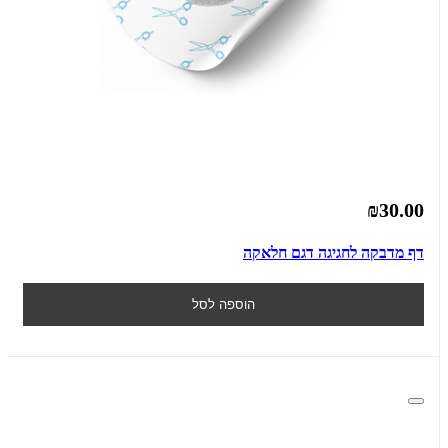
₪30.00
דף מדבקה לחגיגה דגם חלאקה
הוספה לסל