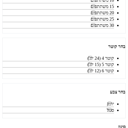
10 משתתפים
15 משתתפים
20 משתתפים
25 משתתפים
30 משתתפים
בחר קוטר
קוטר 4 (24 יח')
קוטר 5 (15 יח')
קוטר 6 (12 יח')
בחר צבע
ירוק
סגול
סינון