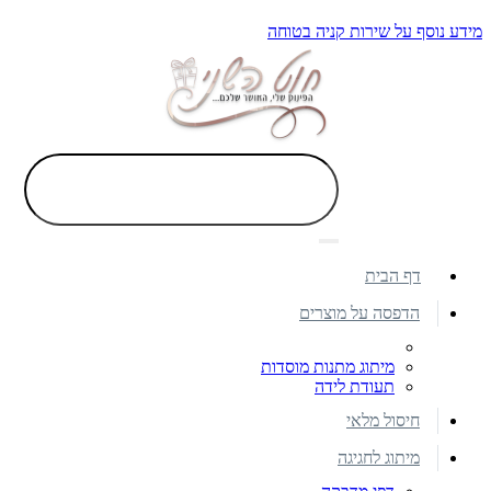
מידע נוסף על שירות קניה בטוחה
דף הבית
הדפסה על מוצרים
מיתוג מתנות מוסדות
תעודת לידה
חיסול מלאי
מיתוג לחגיגה