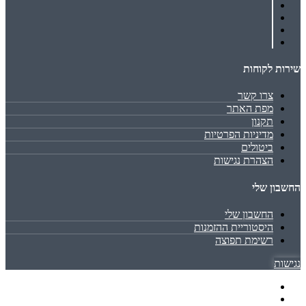
שירות לקוחות
צרו קשר
מפת האתר
תקנון
מדיניות הפרטיות
ביטולים
הצהרת נגישות
החשבון שלי
החשבון שלי
היסטוריית ההזמנות
רשימת תפוצה
נגישות