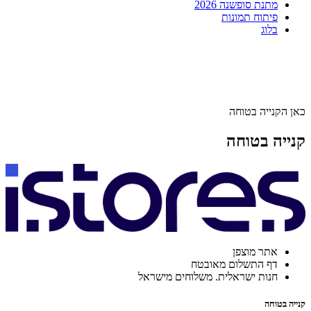
מתנת סופשנה 2026
פיתוח תמונות
בלוג
כאן הקנייה בטוחה
קנייה בטוחה
אתר מוצפן
דף התשלום מאובטח
חנות ישראלית. משלוחים מישראל
קנייה בטוחה