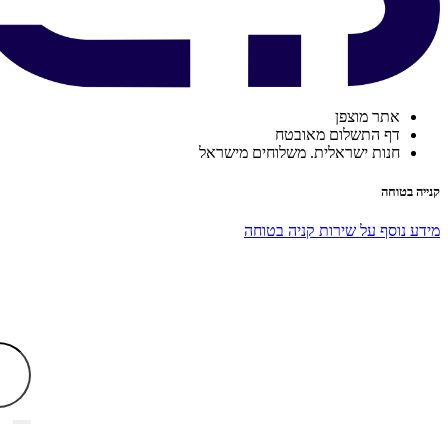
אתר מוצפן
דף התשלום מאובטח
חנות ישראלית. משלוחים מישראל
קנייה בטוחה
מידע נוסף על שירות קניה בטוחה