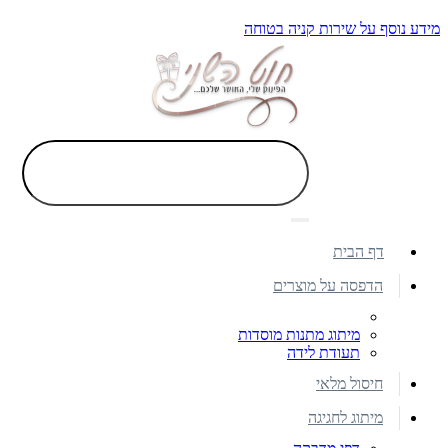
מידע נוסף על שירות קניה בטוחה
דף הבית
הדפסה על מוצרים
מיתוג מתנות מוסדות
תעודת לידה
חיסול מלאי
מיתוג לחגיגה