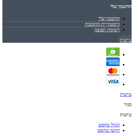
החשבון שלי
החשבון שלי
היסטוריית ההזמנות
רשימת תפוצה
נגישות
נגישות
סגור
נגישות
הגדל טקסט
הקטן טקסט