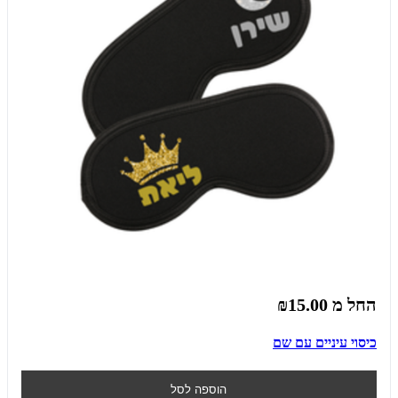
החל מ
₪15.00
כיסוי עיניים עם שם
הוספה לסל