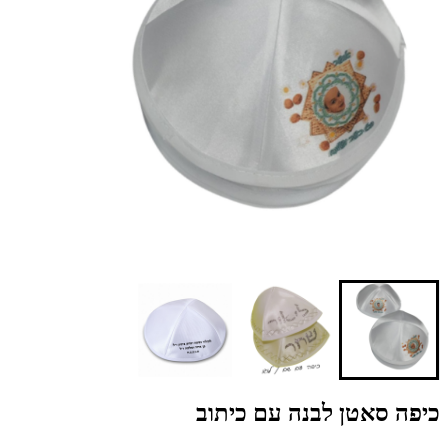
כיפה סאטן לבנה עם כיתוב