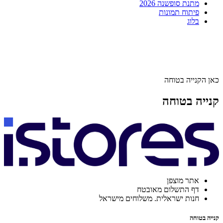
מתנת סופשנה 2026
פיתוח תמונות
בלוג
כאן הקנייה בטוחה
קנייה בטוחה
אתר מוצפן
דף התשלום מאובטח
חנות ישראלית. משלוחים מישראל
קנייה בטוחה