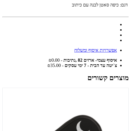
דגם:
כיפה סאטן לבנה עם כיתוב
אפשרויות איסוף ומשלוח
איסוף עצמי- ארזים 82 ,נתיבות
- ₪0.00
צ`יטה עד הבית - 7 ימי עסקים
- ₪35.00
מוצרים קשורים