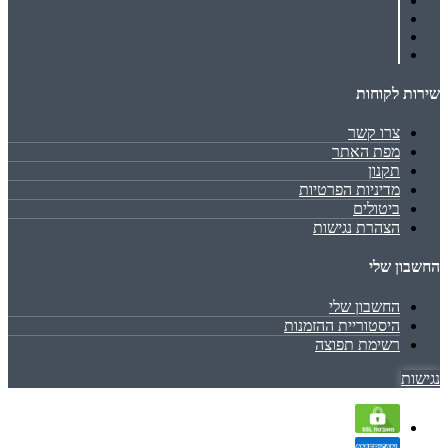
שירות לקוחות
צרו קשר
מפת האתר
תקנון
מדיניות הפרטיות
ביטולים
הצהרת נגישות
החשבון שלי
החשבון שלי
היסטוריית ההזמנות
רשימת תפוצה
נגישות