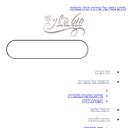
מידע נוסף על שירות קניה בטוחה
דף הבית
הדפסה על מוצרים
מיתוג מתנות מוסדות
תעודת לידה
חיסול מלאי
מיתוג לחגיגה