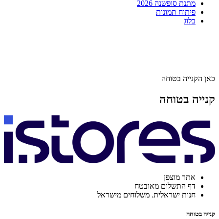
מתנת סופשנה 2026
פיתוח תמונות
בלוג
כאן הקנייה בטוחה
קנייה בטוחה
אתר מוצפן
דף התשלום מאובטח
חנות ישראלית. משלוחים מישראל
קנייה בטוחה