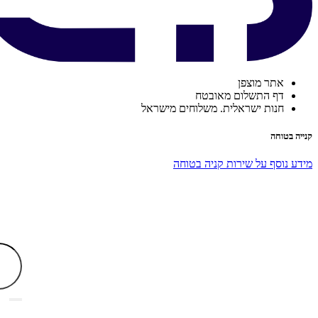
אתר מוצפן
דף התשלום מאובטח
חנות ישראלית. משלוחים מישראל
קנייה בטוחה
מידע נוסף על שירות קניה בטוחה