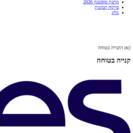
מתנת סופשנה 2026
פיתוח תמונות
בלוג
כאן הקנייה בטוחה
קנייה בטוחה