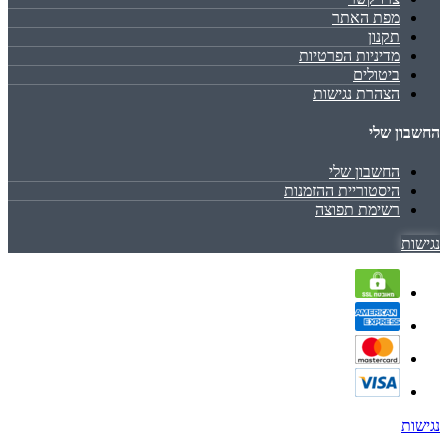
מפת האתר
תקנון
מדיניות הפרטיות
ביטולים
הצהרת נגישות
החשבון שלי
החשבון שלי
היסטוריית ההזמנות
רשימת תפוצה
נגישות
נגישות