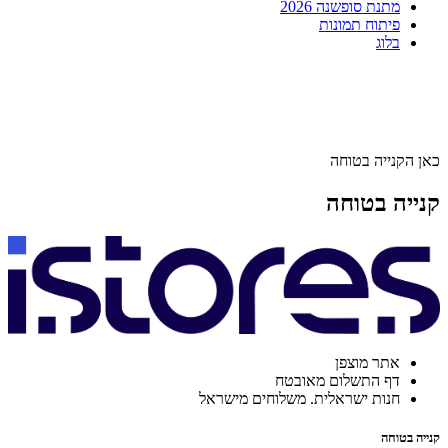
מתנת סופשנה 2026
פיתוח תמונות
בלוג
כאן הקנייה בטוחה
קנייה בטוחה
אתר מוצפן
דף התשלום מאובטח
חנות ישראלית. משלוחים מישראל
קנייה בטוחה