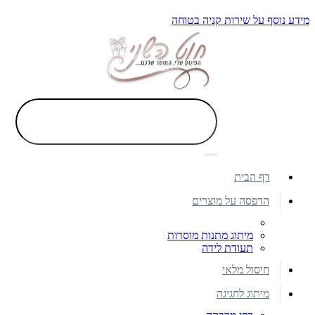
מידע נוסף על שירות קניה בטוחה
דף הבית
הדפסה על מוצרים
מיתוג מתנות מוסדות
תעודת לידה
חיסול מלאי
מיתוג לחגיגה