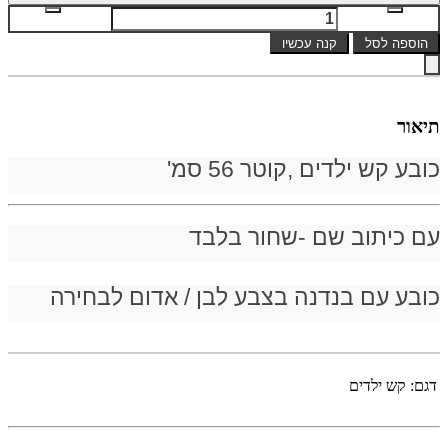
הוספה לסל
קנה עכשיו
תיאור
כובע קש ילדים ,קוטר 56 סמ'
עם כיתוב שם -שחור בלבד
כובע עם בנדנה בצבע לבן / אדום לבחירה
דגם:
קש ילדים