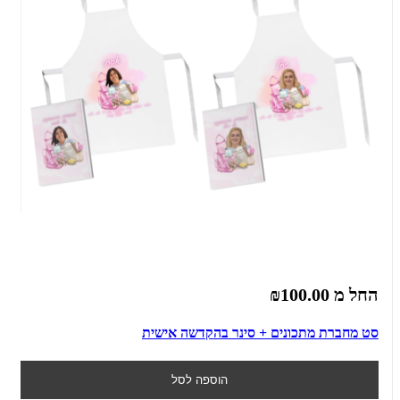
החל מ
₪100.00
סט מחברת מתכונים + סינר בהקדשה אישית
הוספה לסל