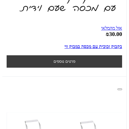
אזל מהמלאי
₪30.00
בקבוק זכוכית עם מכסה במבוק ווי
פרטים נוספים