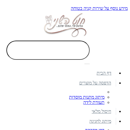
מידע נוסף על שירות קניה בטוחה
דף הבית
הדפסה על מוצרים
מיתוג מתנות מוסדות
תעודת לידה
חיסול מלאי
מיתוג לחגיגה