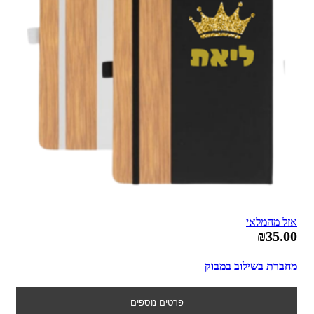
אזל מהמלאי
₪35.00
מחברת בשילוב במבוק
פרטים נוספים