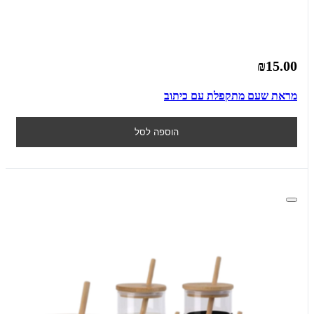
₪15.00
מראת שעם מתקפלת עם כיתוב
הוספה לסל