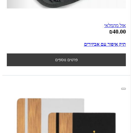
אזל מהמלאי
₪40.00
תיק איפור עם אביזירים
פרטים נוספים