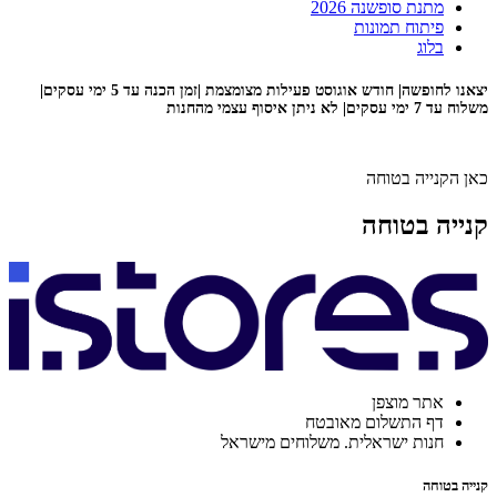
מתנת סופשנה 2026
פיתוח תמונות
בלוג
יצאנו לחופשה| חודש אוגוסט פעילות מצומצמת |זמן הכנה עד 5 ימי עסקים|
משלוח עד 7 ימי עסקים| לא ניתן איסוף עצמי מהחנות
כאן הקנייה בטוחה
קנייה בטוחה
אתר מוצפן
דף התשלום מאובטח
חנות ישראלית. משלוחים מישראל
קנייה בטוחה