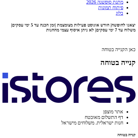
מתנת סופשנה 2026
פיתוח תמונות
בלוג
יצאנו לחופשה| חודש אוגוסט פעילות מצומצמת |זמן הכנה עד 5 ימי עסקים|
משלוח עד 7 ימי עסקים| לא ניתן איסוף עצמי מהחנות
כאן הקנייה בטוחה
קנייה בטוחה
אתר מוצפן
דף התשלום מאובטח
חנות ישראלית. משלוחים מישראל
קנייה בטוחה