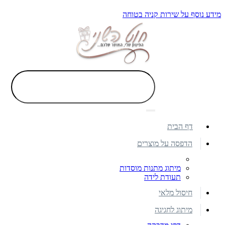
מידע נוסף על שירות קניה בטוחה
דף הבית
הדפסה על מוצרים
מיתוג מתנות מוסדות
תעודת לידה
חיסול מלאי
מיתוג לחגיגה