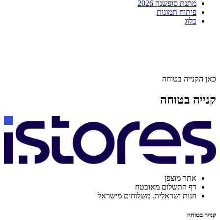
מתנת סופשנה 2026
פיתוח תמונות
בלוג
כאן הקנייה בטוחה
קנייה בטוחה
אתר מוצפן
דף התשלום מאובטח
חנות ישראלית. משלוחים מישראל
קנייה בטוחה