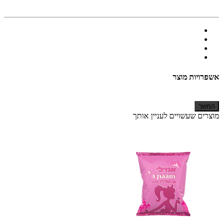
אשפרויות מוצר
המשך
מוצרים שעשויים לעניין אותך