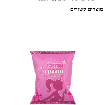
מוצרים קשורים