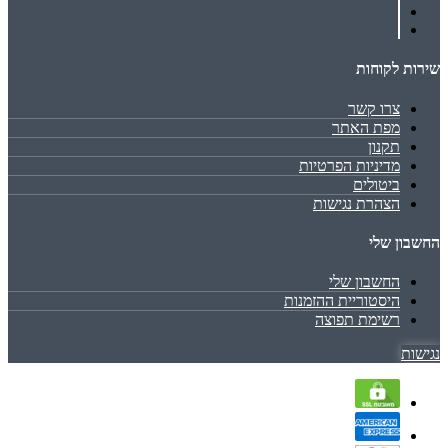
שירות לקוחות
צרו קשר
מפת האתר
תקנון
מדיניות הפרטיות
ביטולים
הצהרת נגישות
החשבון שלי
החשבון שלי
היסטוריית ההזמנות
רשימת תפוצה
נגישות