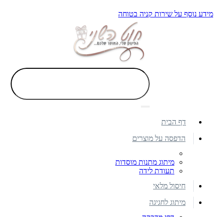
מידע נוסף על שירות קניה בטוחה
דף הבית
הדפסה על מוצרים
מיתוג מתנות מוסדות
תעודת לידה
חיסול מלאי
מיתוג לחגיגה