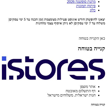
מתנת סופשנה 2026
פיתוח תמונות
בלוג
יצאנו לחופשה| חודש אוגוסט פעילות מצומצמת |זמן הכנה עד 5 ימי עסקים|
משלוח עד 7 ימי עסקים| לא ניתן איסוף עצמי מהחנות
כאן הקנייה בטוחה
קנייה בטוחה
אתר מוצפן
דף התשלום מאובטח
חנות ישראלית. משלוחים מישראל
קנייה בטוחה