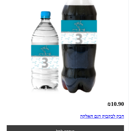
₪10.90
חבק לבקבוק דגם חאלקה