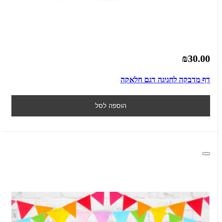
₪30.00
דף מדבקה לחגיגה דגם חלאקה
הוספה לסל