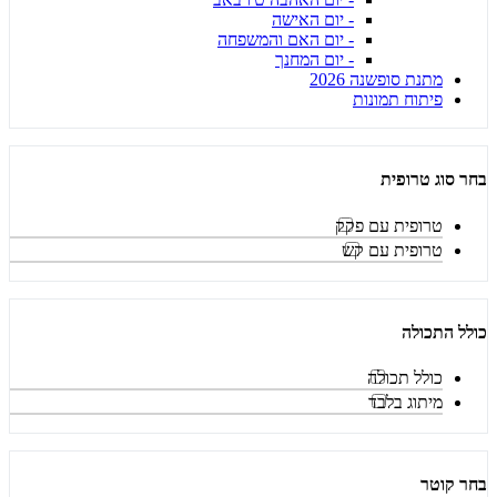
- יום האישה
- יום האם והמשפחה
- יום המחנך
מתנת סופשנה 2026
פיתוח תמונות
בחר סוג טרופית
טרופית עם פקק
טרופית עם קש
כולל התכולה
כולל תכולה
מיתוג בלבד
בחר קוטר