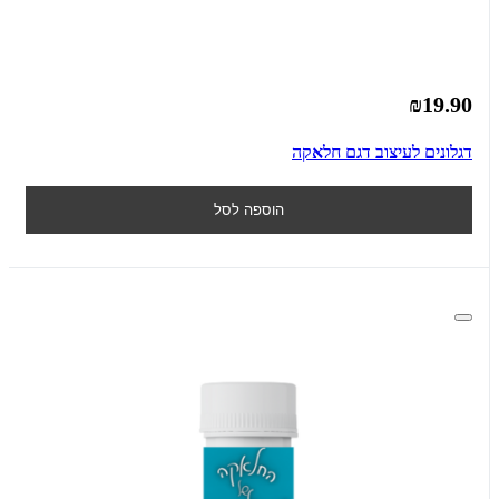
₪19.90
דגלונים לעיצוב דגם חלאקה
הוספה לסל