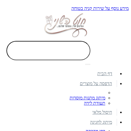
מידע נוסף על שירות קניה בטוחה
דף הבית
הדפסה על מוצרים
מיתוג מתנות מוסדות
תעודת לידה
חיסול מלאי
מיתוג לחגיגה