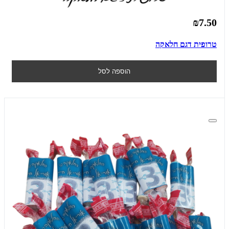
₪7.50
טרופית דגם חלאקה
הוספה לסל