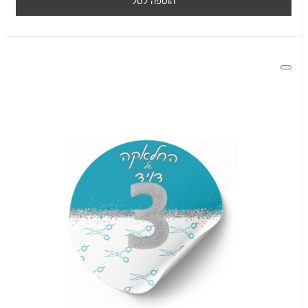
הוספה לסל