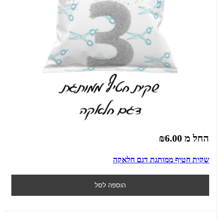
החל מ
₪6.00
שקית חטיף ממותגת דגם חלאקה
הוספה לסל