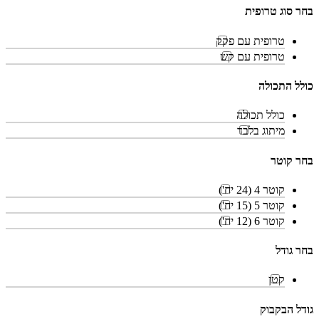
בחר סוג טרופית
טרופית עם פקק
טרופית עם קש
כולל התכולה
כולל תכולה
מיתוג בלבד
בחר קוטר
קוטר 4 (24 יח')
קוטר 5 (15 יח')
קוטר 6 (12 יח')
בחר גודל
קטן
גודל הבקבוק