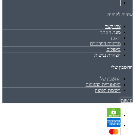
שירות לקוחות
צרו קשר
מפת האתר
תקנון
מדיניות הפרטיות
ביטולים
הצהרת נגישות
החשבון שלי
החשבון שלי
היסטוריית ההזמנות
רשימת תפוצה
נגישות