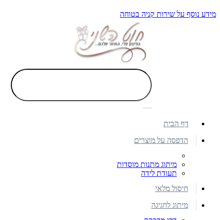
מידע נוסף על שירות קניה בטוחה
דף הבית
הדפסה על מוצרים
מיתוג מתנות מוסדות
תעודת לידה
חיסול מלאי
מיתוג לחגיגה