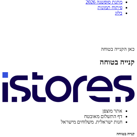
מתנת סופשנה 2026
פיתוח תמונות
בלוג
כאן הקנייה בטוחה
קנייה בטוחה
אתר מוצפן
דף התשלום מאובטח
חנות ישראלית. משלוחים מישראל
קנייה בטוחה