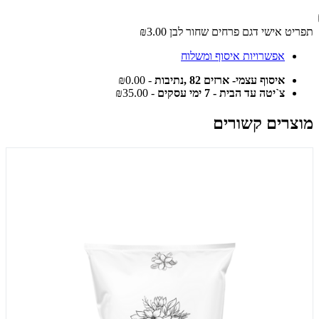
תפריט אישי דגם פרחים שחור לבן
₪3.00
אפשרויות איסוף ומשלוח
איסוף עצמי- ארזים 82 ,נתיבות
- ₪0.00
צ`יטה עד הבית - 7 ימי עסקים
- ₪35.00
מוצרים קשורים