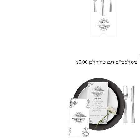
כיס לסכו"ם דגם שחור לבן
₪5.00