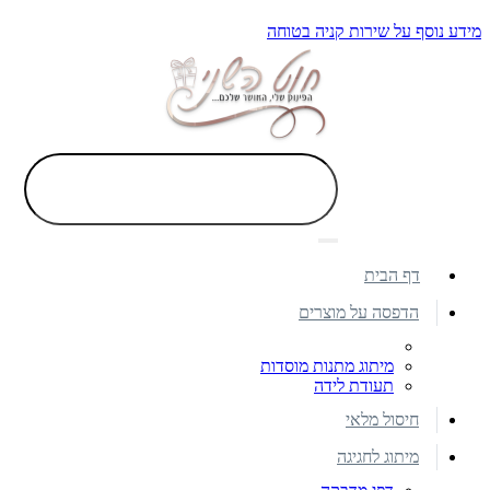
מידע נוסף על שירות קניה בטוחה
דף הבית
הדפסה על מוצרים
מיתוג מתנות מוסדות
תעודת לידה
חיסול מלאי
מיתוג לחגיגה