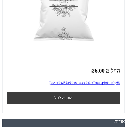
החל מ
₪6.00
שקית חטיף ממותגת דגם פרחים שחור לבן
הוספה לסל
אודות