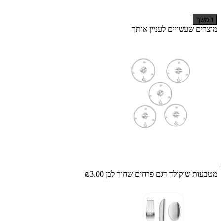
המשך
מוצרים שעשויים לעניין אותך
מטבעות שוקולד דגם פרחים שחור לבן
₪3.00