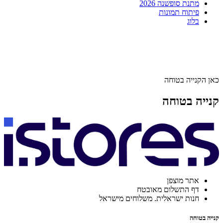
מתנת סופשנה 2026
פיתוח תמונות
בלוג
כאן הקנייה בטוחה
קנייה בטוחה
אתר מוצפן
דף התשלום מאובטח
חנות ישראלית. משלוחים מישראל
קנייה בטוחה