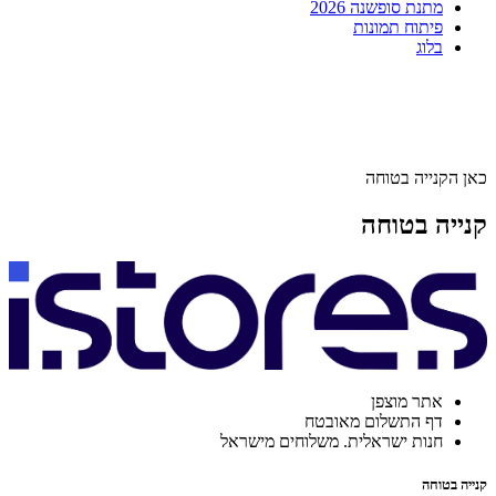
מתנת סופשנה 2026
פיתוח תמונות
בלוג
כאן הקנייה בטוחה
קנייה בטוחה
אתר מוצפן
דף התשלום מאובטח
חנות ישראלית. משלוחים מישראל
קנייה בטוחה