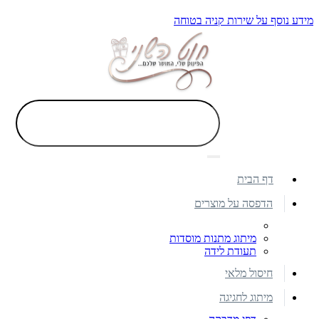
מידע נוסף על שירות קניה בטוחה
דף הבית
הדפסה על מוצרים
מיתוג מתנות מוסדות
תעודת לידה
חיסול מלאי
מיתוג לחגיגה