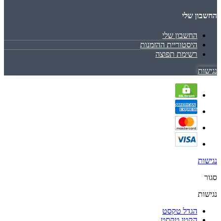
החשבון שלי
החשבון שלי
היסטוריית ההזמנות
רשימת תפוצה
נגישות
נגישות
סגור
נגישות
הגדל טקסט
הקטן טקסט