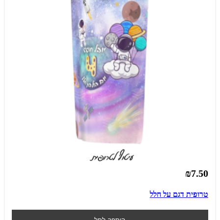
₪7.50
טרופית דגם על חלל