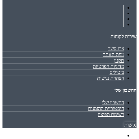
שירות לקוחות
צרו קשר
מפת האתר
תקנון
מדיניות הפרטיות
ביטולים
הצהרת נגישות
החשבון שלי
החשבון שלי
היסטוריית ההזמנות
רשימת תפוצה
נגישות