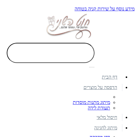
מידע נוסף על שירות קניה בטוחה
דף הבית
הדפסה על מוצרים
מיתוג מתנות מוסדות
תעודת לידה
חיסול מלאי
מיתוג לחגיגה