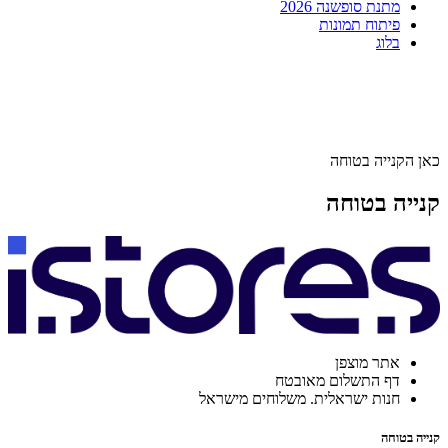
מתנת סופשנה 2026
פיתוח תמונות
בלוג
כאן הקנייה בטוחה
קנייה בטוחה
אתר מוצפן
דף התשלום מאובטח
חנות ישראלית. משלוחים מישראל
קנייה בטוחה