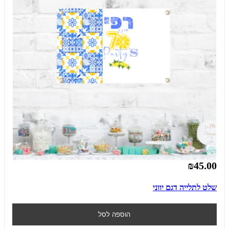
₪45.00
שלט לתלייה דגם יווני
הוספה לסל