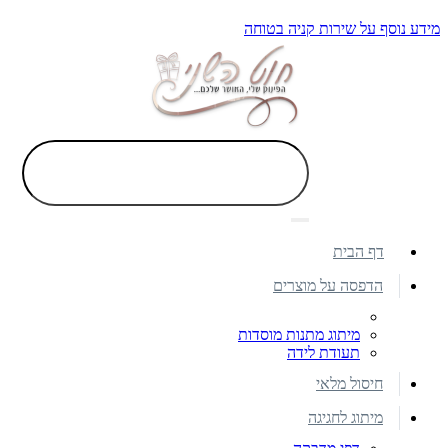
מידע נוסף על שירות קניה בטוחה
דף הבית
הדפסה על מוצרים
מיתוג מתנות מוסדות
תעודת לידה
חיסול מלאי
מיתוג לחגיגה