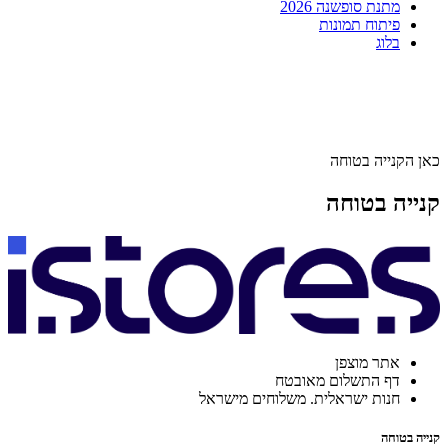
מתנת סופשנה 2026
פיתוח תמונות
בלוג
כאן הקנייה בטוחה
קנייה בטוחה
אתר מוצפן
דף התשלום מאובטח
חנות ישראלית. משלוחים מישראל
קנייה בטוחה