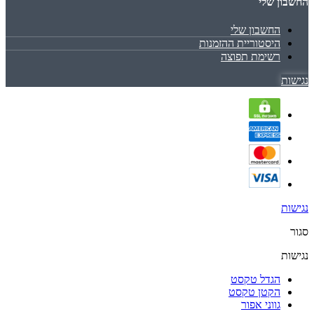
החשבון שלי
החשבון שלי
היסטוריית ההזמנות
רשימת תפוצה
נגישות
נגישות
סגור
נגישות
הגדל טקסט
הקטן טקסט
גווני אפור