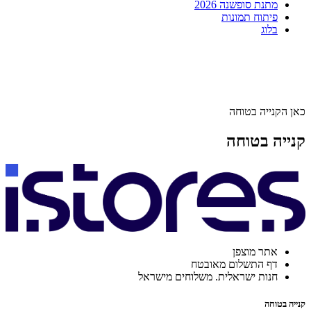
מתנת סופשנה 2026
פיתוח תמונות
בלוג
כאן הקנייה בטוחה
קנייה בטוחה
אתר מוצפן
דף התשלום מאובטח
חנות ישראלית. משלוחים מישראל
קנייה בטוחה