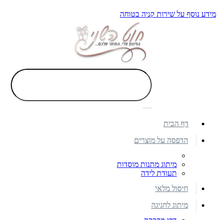
מידע נוסף על שירות קניה בטוחה
דף הבית
הדפסה על מוצרים
מיתוג מתנות מוסדות
תעודת לידה
חיסול מלאי
מיתוג לחגיגה