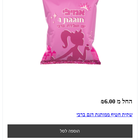
החל מ
₪6.00
שקית חטיף ממותגת דגם ברבי
הוספה לסל