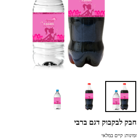
חבק לבקבוק דגם ברבי
זמינות: קיים במלאי