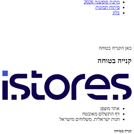
מתנת סופשנה 2026
פיתוח תמונות
בלוג
כאן הקנייה בטוחה
קנייה בטוחה
אתר מוצפן
דף התשלום מאובטח
חנות ישראלית. משלוחים מישראל
קנייה בטוחה