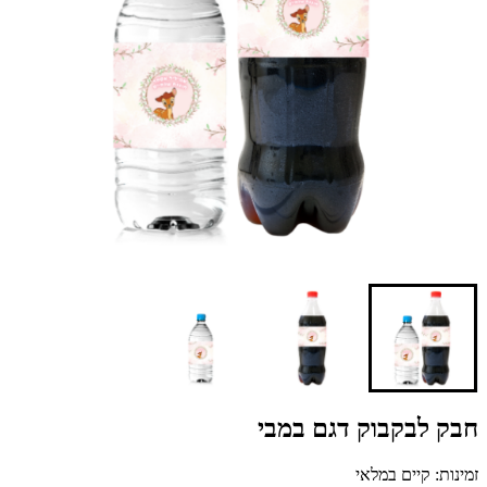
חבק לבקבוק דגם במבי
זמינות: קיים במלאי