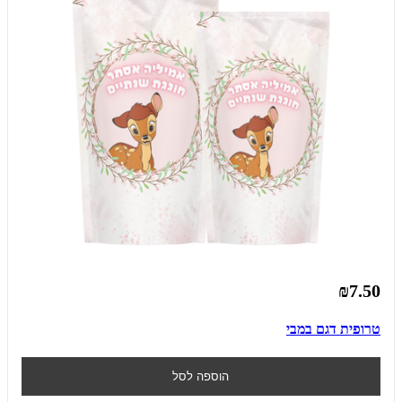
₪7.50
טרופית דגם במבי
הוספה לסל