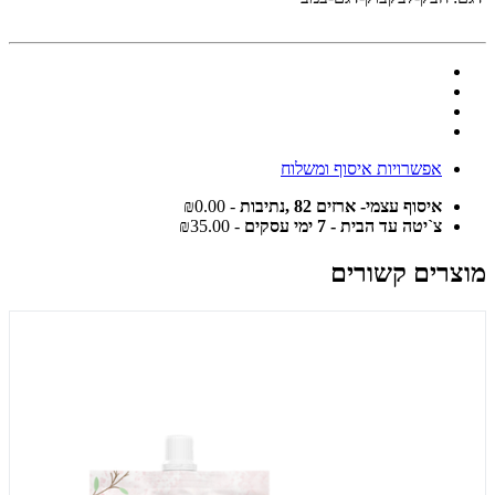
אפשרויות איסוף ומשלוח
איסוף עצמי- ארזים 82 ,נתיבות
- ₪0.00
צ`יטה עד הבית - 7 ימי עסקים
- ₪35.00
מוצרים קשורים