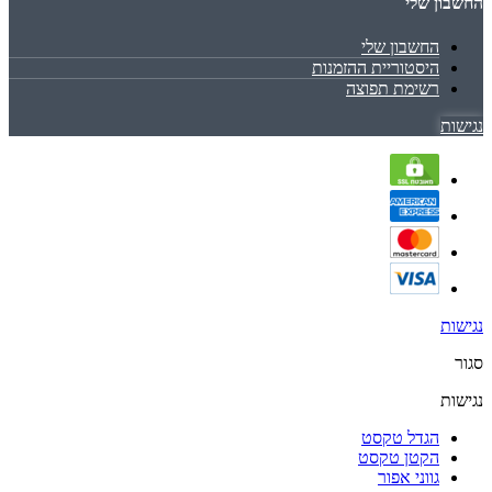
החשבון שלי
החשבון שלי
היסטוריית ההזמנות
רשימת תפוצה
נגישות
נגישות
סגור
נגישות
הגדל טקסט
הקטן טקסט
גווני אפור