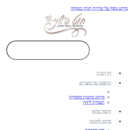
מידע נוסף על שירות קניה בטוחה
דף הבית
הדפסה על מוצרים
מיתוג מתנות מוסדות
תעודת לידה
חיסול מלאי
מיתוג לחגיגה